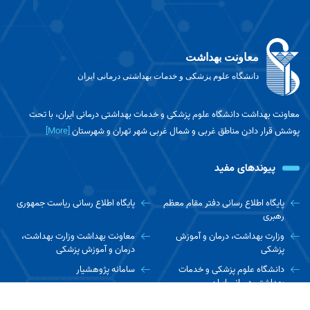
معاونت بهداشت
دانشگاه علوم پزشکی و خدمات بهداشتی درمانی ایران
معاونت بهداشت دانشگاه علوم پزشکی و خدمات بهداشتی درمانی ایران، با تحت
پوشش قرار دادن مناطق غربی و شمال غربی شهر تهران و شهرستان
[More]
پیوندهای مفید
پایگاه اطلاع رسانی دفتر مقام معظم
پایگاه اطلاع رسانی ریاست جمهوری
رهبری
وزارت بهداشت، درمان و آموزش
معاونت بهداشت وزارت بهداشت،
پزشکی
درمان و آموزش پزشکی
دانشگاه علوم پزشکی و خدمات
سامانه پژوهشیار
بهداشتی درمانی ایران
پایگاه نتایج پژوهش های سلامت