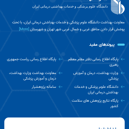
دانشگاه علوم پزشکی و خدمات بهداشتی درمانی ایران
معاونت بهداشت دانشگاه علوم پزشکی و خدمات بهداشتی درمانی ایران، با تحت
پوشش قرار دادن مناطق غربی و شمال غربی شهر تهران و شهرستان
[More]
پیوندهای مفید
پایگاه اطلاع رسانی دفتر مقام معظم
پایگاه اطلاع رسانی ریاست جمهوری
رهبری
وزارت بهداشت، درمان و آموزش
معاونت بهداشت وزارت بهداشت،
پزشکی
درمان و آموزش پزشکی
دانشگاه علوم پزشکی و خدمات
سامانه پژوهشیار
بهداشتی درمانی ایران
پایگاه نتایج پژوهش های سلامت
کشور