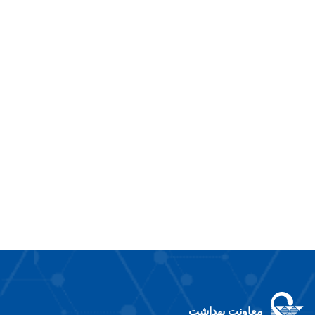
معاونت بهداشت