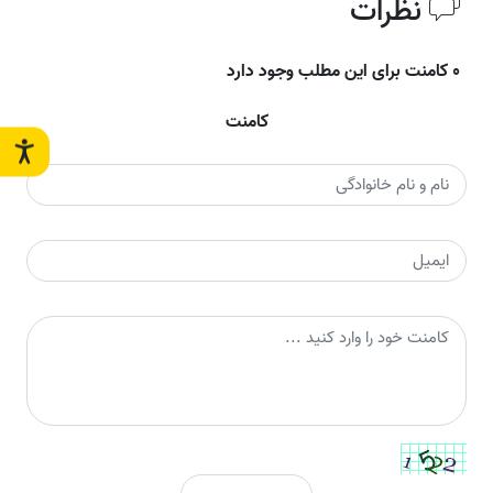
نظرات
0 کامنت برای این مطلب وجود دارد
کامنت