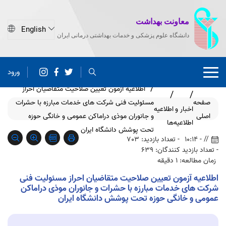
معاونت بهداشت
دانشگاه علوم پزشکی و خدمات بهداشتی درمانی ایران
ورود
اطلاعیه آزمون تعیین صلاحیت متقاضیان احراز
صفحه
مسئولیت فنی شرکت های خدمات مبارزه با حشرات
اخبار و
اطلاعیه
اصلی
و جانوران موذی دراماکن عمومی و خانگی حوزه
اطلاعیه
ها
تحت پوشش دانشگاه ایران
// - 10:14
- تعداد بازدید: 703
- تعداد بازدید کنندگان: 639
زمان مطالعه: 1 دقیقه
اطلاعیه آزمون تعیین صلاحیت متقاضیان احراز مسئولیت فنی
شرکت های خدمات مبارزه با حشرات و جانوران موذی دراماکن
عمومی و خانگی حوزه تحت پوشش دانشگاه ایران