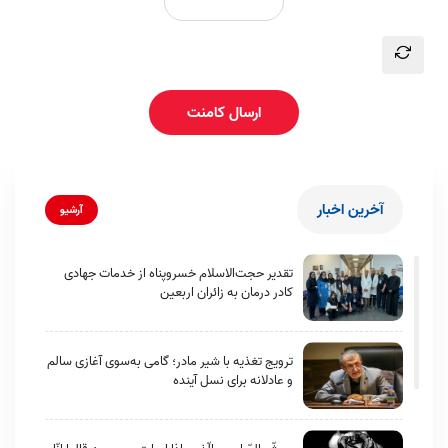
ارسال کامنت
آخرین اخبار
آرشیو
تقدیر حجت‌الاسلام خسروپناه از خدمات جهادی
کادر درمان به زائران اربعین
ترویج تغذیه با شیر مادر؛ گامی به‌سوی آغازی سالم
و عادلانه برای نسل آینده