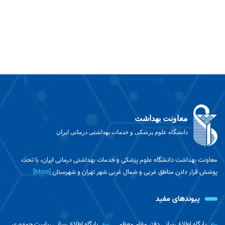
معاونت بهداشت
دانشگاه علوم پزشکی و خدمات بهداشتی درمانی ایران
معاونت بهداشت دانشگاه علوم پزشکی و خدمات بهداشتی درمانی ایران، با تحت
پوشش قرار دادن مناطق غربی و شمال غربی شهر تهران و شهرستان
[More]
پیوندهای مفید
پایگاه اطلاع رسانی دفتر مقام معظم
پایگاه اطلاع رسانی ریاست جمهوری