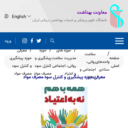
معاونت بهداشت
دانشگاه علوم پزشکی و خدمات بهداشتی درمانی ایران
ورود
مدیریت
حوزه های
حوزه
معرفی
سلامت
صفحه
مدیریت سلامت
پیشگیری و
حوزه پیشگیری
واحدهای
روانی،
اصلی
روانی، اجتماعی
کنترل سوء
و کنترل سوء
ستادی
اجتماعی و
و اعتیاد
مصرف مواد
مصرف مواد
معرفی حوزه پیشگیری و کنترل سوء مصرف مواد
اعتیاد