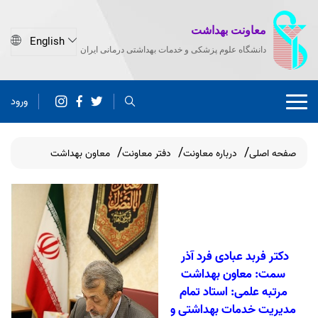
معاونت بهداشت
دانشگاه علوم پزشکی و خدمات بهداشتی درمانی ایران
ورود
صفحه اصلی
درباره معاونت
دفتر معاونت
معاون بهداشت
دکتر فربد عبادی فرد آذر
سمت: معاون بهداشت
مرتبه علمی: استاد تمام
مدیریت خدمات بهداشتی و