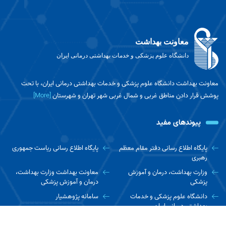
معاونت بهداشت
دانشگاه علوم پزشکی و خدمات بهداشتی درمانی ایران
معاونت بهداشت دانشگاه علوم پزشکی و خدمات بهداشتی درمانی ایران، با تحت
پوشش قرار دادن مناطق غربی و شمال غربی شهر تهران و شهرستان
[More]
پیوندهای مفید
پایگاه اطلاع رسانی دفتر مقام معظم
پایگاه اطلاع رسانی ریاست جمهوری
رهبری
وزارت بهداشت، درمان و آموزش
معاونت بهداشت وزارت بهداشت،
پزشکی
درمان و آموزش پزشکی
دانشگاه علوم پزشکی و خدمات
سامانه پژوهشیار
بهداشتی درمانی ایران
پایگاه نتایج پژوهش های سلامت