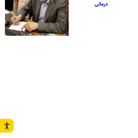
درمانی