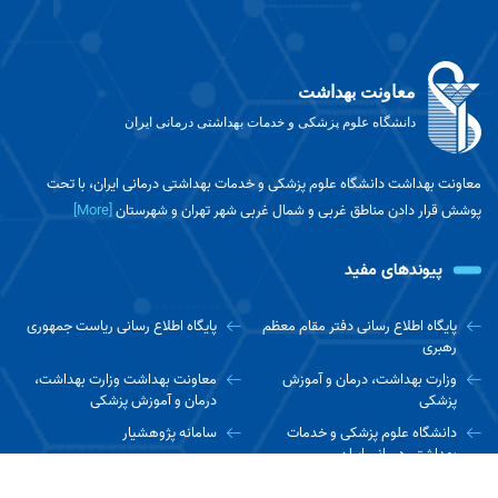
معاونت بهداشت
دانشگاه علوم پزشکی و خدمات بهداشتی درمانی ایران
معاونت بهداشت دانشگاه علوم پزشکی و خدمات بهداشتی درمانی ایران، با تحت
پوشش قرار دادن مناطق غربی و شمال غربی شهر تهران و شهرستان
[More]
پیوندهای مفید
پایگاه اطلاع رسانی دفتر مقام معظم
پایگاه اطلاع رسانی ریاست جمهوری
رهبری
وزارت بهداشت، درمان و آموزش
معاونت بهداشت وزارت بهداشت،
پزشکی
درمان و آموزش پزشکی
دانشگاه علوم پزشکی و خدمات
سامانه پژوهشیار
بهداشتی درمانی ایران
پایگاه نتایج پژوهش های سلامت