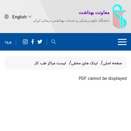
معاونت بهداشت
دانشگاه علوم پزشکی و خدمات بهداشتی درمانی ایران
ورود
صفحه اصلی
لینک های مخفی
لیست مراکز طب کار
PDF cannot be displayed