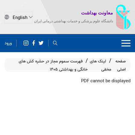
معاونت بهداشت
دانشگاه علوم پزشکی و خدمات بهداشتی درمانی ایران
ورود
صفحه
لینک های
فهرست سموم مجاز در حشره کش های
اصلی
مخفی
خانگی و بهداشتی 1405
PDF cannot be displayed