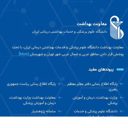
معاونت بهداشت
دانشگاه علوم پزشکی و خدمات بهداشتی درمانی ایران
معاونت بهداشت دانشگاه علوم پزشکی و خدمات بهداشتی درمانی ایران، با تحت
پوشش قرار دادن مناطق غربی و شمال غربی شهر تهران و شهرستان
[More]
پیوندهای مفید
پایگاه اطلاع رسانی دفتر مقام معظم
پایگاه اطلاع رسانی ریاست جمهوری
رهبری
وزارت بهداشت، درمان و آموزش
معاونت بهداشت وزارت بهداشت،
پزشکی
درمان و آموزش پزشکی
دانشگاه علوم پزشکی و خدمات
سامانه پژوهشیار
بهداشتی درمانی ایران
پایگاه نتایج پژوهش های سلامت