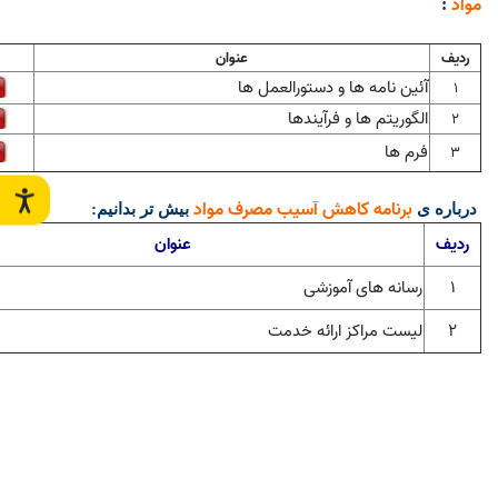
مواد
:
ردیف
عنوان
آئین نامه ها و دستورالعمل ها
1
الگوریتم ها و فرآیندها
2
فرم ها
3
برنامه کاهش آسیب مصرف مواد
درباره ی
بیش تر بدانیم
:
ردیف
عنوان
۱
رسانه های آموزشی
۲
لیست مراکز ارائه خدمت