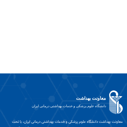
معاونت بهداشت
دانشگاه علوم پزشکی و خدمات بهداشتی درمانی ایران
معاونت بهداشت دانشگاه علوم پزشکی و خدمات بهداشتی درمانی ایران، با تحت