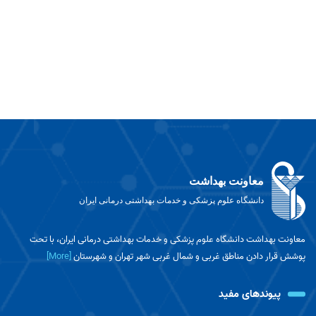
معاونت بهداشت
دانشگاه علوم پزشکی و خدمات بهداشتی درمانی ایران
معاونت بهداشت دانشگاه علوم پزشکی و خدمات بهداشتی درمانی ایران، با تحت
پوشش قرار دادن مناطق غربی و شمال غربی شهر تهران و شهرستان
[More]
پیوندهای مفید