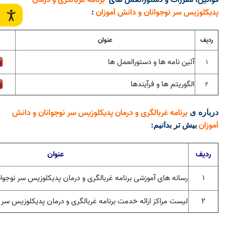
پدیکلوزیس سر نوجوانان و دانش آموزان
:
ردیف
عنوان
آئین نامه ها و دستورالعمل ها
1
الگوریتم ها و فرآیندها
2
برنامه غربالگری و درمان پدیکلوزیس سر نوجوانان و دانش
درباره ی
آموزان
بیش تر بدانیم
:
ردیف
عنوان
۱
رسانه های آموزشی برنامه غربالگری و درمان پدیکلوزیس سر نوجوان
۲
لیست مراکز ارائه خدمت برنامه غربالگری و درمان پدیکلوزیس سر ن