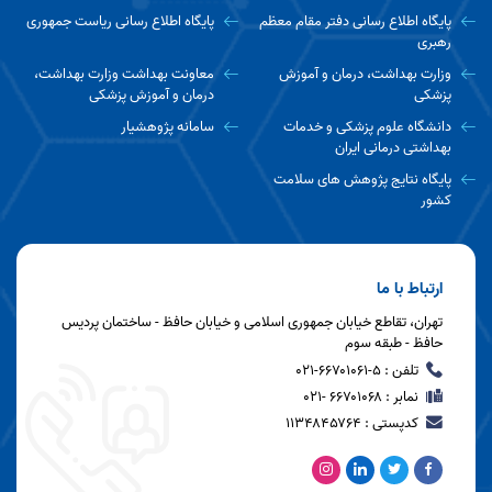
پایگاه اطلاع رسانی دفتر مقام معظم
پایگاه اطلاع رسانی ریاست جمهوری
رهبری
وزارت بهداشت، درمان و آموزش
معاونت بهداشت وزارت بهداشت،
پزشکی
درمان و آموزش پزشکی
دانشگاه علوم پزشکی و خدمات
سامانه پژوهشیار
بهداشتی درمانی ایران
پایگاه نتایج پژوهش های سلامت
کشور
ارتباط با ما
تهران، تقاطع خیابان جمهوری اسلامی و خیابان حافظ - ساختمان پردیس
حافظ - طبقه سوم
تلفن : ۵-۶۶۷۰۱۰۶۱-۰۲۱
نمابر : ۶۶۷۰۱۰۶۸ -۰۲۱
کدپستی : ۱۱۳۴۸۴۵۷۶۴