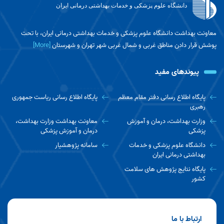
دانشگاه علوم پزشکی و خدمات بهداشتی درمانی ایران
معاونت بهداشت دانشگاه علوم پزشکی و خدمات بهداشتی درمانی ایران، با تحت
پوشش قرار دادن مناطق غربی و شمال غربی شهر تهران و شهرستان
[More]
پیوندهای مفید
پایگاه اطلاع رسانی دفتر مقام معظم
پایگاه اطلاع رسانی ریاست جمهوری
رهبری
وزارت بهداشت، درمان و آموزش
معاونت بهداشت وزارت بهداشت،
پزشکی
درمان و آموزش پزشکی
دانشگاه علوم پزشکی و خدمات
سامانه پژوهشیار
بهداشتی درمانی ایران
پایگاه نتایج پژوهش های سلامت
کشور
ارتباط با ما