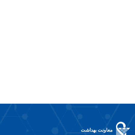
معاونت بهداشت