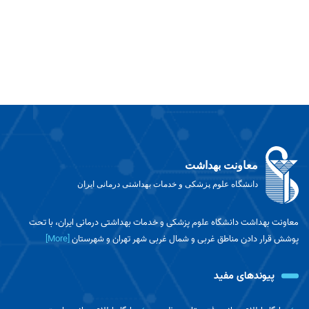
معاونت بهداشت
دانشگاه علوم پزشکی و خدمات بهداشتی درمانی ایران
معاونت بهداشت دانشگاه علوم پزشکی و خدمات بهداشتی درمانی ایران، با تحت
پوشش قرار دادن مناطق غربی و شمال غربی شهر تهران و شهرستان
[More]
پیوندهای مفید