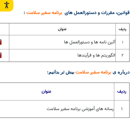
قوانین، مقررات و دستورالعمل های
برنامه سفیر سلامت
:
ردیف
عنوان
آئین نامه ها و دستورالعمل ها
1
الگوریتم ها و فرآیندها
2
برنامه سفیر سلامت
درباره ی
بیش تر بدانیم
:
ردیف
عنوان
۱
رسانه های آموزشی برنامه سفیر سلامت