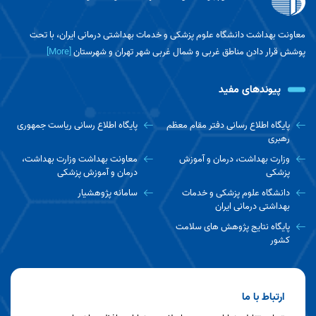
معاونت بهداشت دانشگاه علوم پزشکی و خدمات بهداشتی درمانی ایران، با تحت
پوشش قرار دادن مناطق غربی و شمال غربی شهر تهران و شهرستان
[More]
پیوندهای مفید
پایگاه اطلاع رسانی دفتر مقام معظم
پایگاه اطلاع رسانی ریاست جمهوری
رهبری
وزارت بهداشت، درمان و آموزش
معاونت بهداشت وزارت بهداشت،
پزشکی
درمان و آموزش پزشکی
دانشگاه علوم پزشکی و خدمات
سامانه پژوهشیار
بهداشتی درمانی ایران
پایگاه نتایج پژوهش های سلامت
کشور
ارتباط با ما