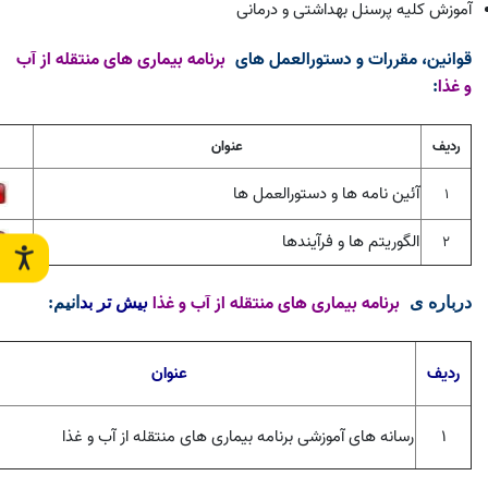
آموزش کلیه پرسنل بهداشتی و درمانی
قوانین، مقررات و دستورالعمل های
برنامه بیماری های منتقله از آب
و غذا
:
ردیف
عنوان
آئین نامه ها و دستورالعمل ها
1
الگوریتم ها و فرآیندها
2
برنامه بیماری های منتقله از آب و غذا
ب
درباره ی
یش تر بد
انیم
:
ردیف
عنوان
۱
رسانه های آموزشی برنامه بیماری های منتقله از آب و غذا