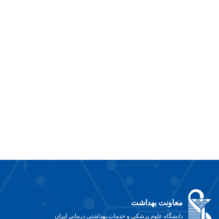
معاونت بهداشت
دانشگاه علوم پزشکی و خدمات بهداشتی درمانی ایران