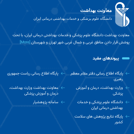
معاونت بهداشت
دانشگاه علوم پزشکی و خدمات بهداشتی درمانی ایران
معاونت بهداشت دانشگاه علوم پزشکی و خدمات بهداشتی درمانی ایران، با تحت
پوشش قرار دادن مناطق غربی و شمال غربی شهر تهران و شهرستان
[More]
پیوندهای مفید
پایگاه اطلاع رسانی دفتر مقام معظم
پایگاه اطلاع رسانی ریاست جمهوری
رهبری
وزارت بهداشت، درمان و آموزش
معاونت بهداشت وزارت بهداشت،
پزشکی
درمان و آموزش پزشکی
دانشگاه علوم پزشکی و خدمات
سامانه پژوهشیار
بهداشتی درمانی ایران
پایگاه نتایج پژوهش های سلامت
کشور