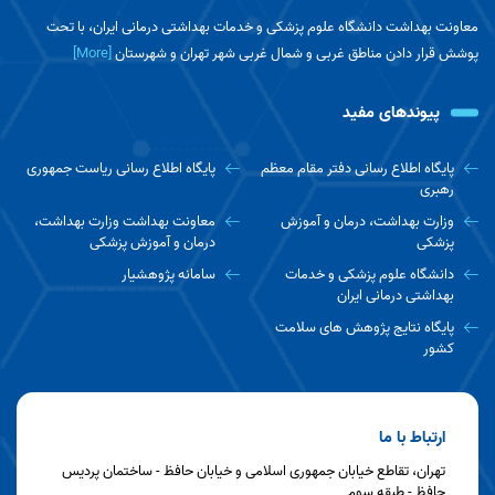
معاونت بهداشت دانشگاه علوم پزشکی و خدمات بهداشتی درمانی ایران، با تحت
پوشش قرار دادن مناطق غربی و شمال غربی شهر تهران و شهرستان
[More]
پیوندهای مفید
پایگاه اطلاع رسانی دفتر مقام معظم
پایگاه اطلاع رسانی ریاست جمهوری
رهبری
وزارت بهداشت، درمان و آموزش
معاونت بهداشت وزارت بهداشت،
پزشکی
درمان و آموزش پزشکی
دانشگاه علوم پزشکی و خدمات
سامانه پژوهشیار
بهداشتی درمانی ایران
پایگاه نتایج پژوهش های سلامت
کشور
ارتباط با ما
تهران، تقاطع خیابان جمهوری اسلامی و خیابان حافظ - ساختمان پردیس
حافظ - طبقه سوم