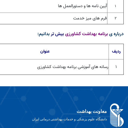
آیین نامه ها و دستورالعمل ها
1
فرم های میز خدمت
2
درباره ی
برنامه بهداشت کشاورزی
ب
یش تر
بدانیم:
ردیف
عنوان
۱
رسانه های آموزشی برنامه بهداشت کشاورزی
معاونت بهداشت
دانشگاه علوم پزشکی و خدمات بهداشتی درمانی ایران