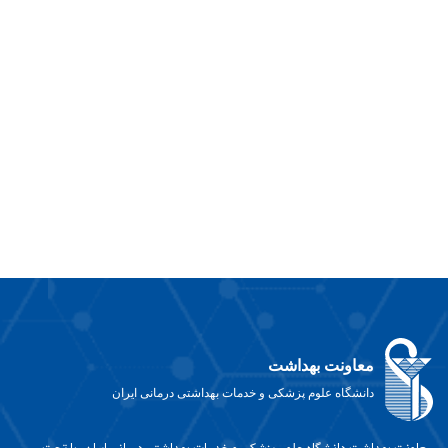
معاونت بهداشت
دانشگاه علوم پزشکی و خدمات بهداشتی درمانی ایران