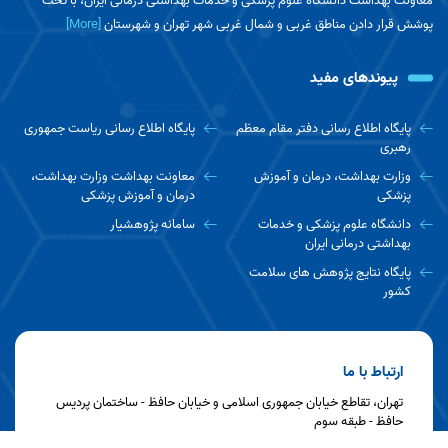
معاونت بهداشت دانشگاه علوم پزشکی و خدمات بهداشتی درمانی ایران، با تحت
پوشش قرار دادن مناطق غربی و شمال غربی شهر تهران و شهرستان
[More]
پیوندهای مفید
پایگاه اطلاع رسانی دفتر مقام معظم
پایگاه اطلاع رسانی ریاست جمهوری
رهبری
وزارت بهداشت، درمان و آموزش
معاونت بهداشت وزارت بهداشت،
پزشکی
درمان و آموزش پزشکی
دانشگاه علوم پزشکی و خدمات
سامانه پژوهشیار
بهداشتی درمانی ایران
پایگاه نتایج پژوهش های سلامت
کشور
ارتباط با ما
تهران، تقاطع خیابان جمهوری اسلامی و خیابان حافظ - ساختمان پردیس
حافظ - طبقه سوم
تلفن : ۵-۶۶۷۰۱۰۶۱-۰۲۱