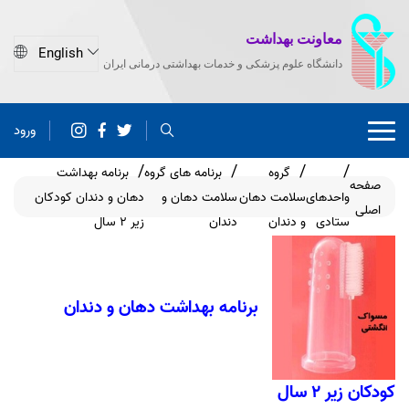
معاونت بهداشت
دانشگاه علوم پزشکی و خدمات بهداشتی درمانی ایران
ورود
گروه
برنامه های گروه
برنامه بهداشت
صفحه
واحدهای
سلامت دهان
سلامت دهان و
دهان و دندان کودکان
اصلی
ستادی
و دندان
دندان
زیر 2 سال
برنامه بهداشت دهان و دندان
کودکان زیر 2 سال