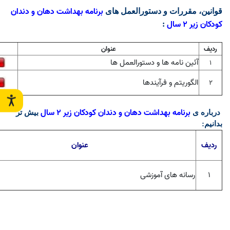
برنامه بهداشت دهان و دندان
قوانین، مقررات و دستورالعمل های
کودکان زیر 2 سال
:
ردیف
عنوان
آئین نامه ها و دستورالعمل ها
1
الگوریتم و فرآیندها
2
برنامه بهداشت دهان و دندان کودکان زیر 2 سال
درباره ی
بیش تر
بدانیم
:
ردیف
عنوان
۱
رسانه های آموزشی