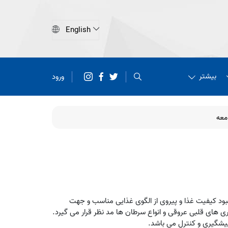
بیشتر
ورود
معه
هبود کیفیت غذا و پیروی از الگوی غذایی مناسب و جهت
اری های قلبی عروقی و انواع سرطان ها مد نظر قرار می گیرد.
پیشگیری و کنترل می باشد
.