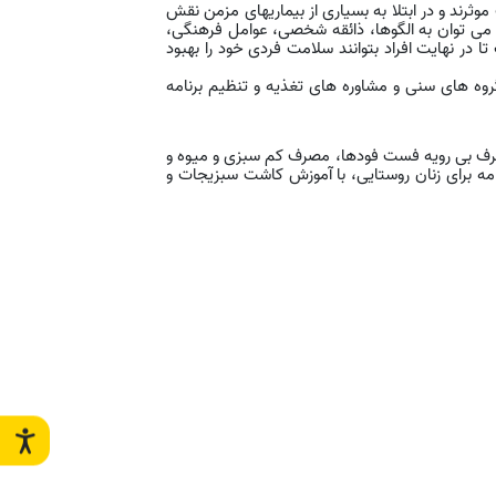
رند و در ابتلا به بسیاری از بیماریهای مزمن نقش
 می توان به الگوها، ذائقه شخصی، عوامل فرهنگی،
در نهایت افراد بتوانند سلامت فردی خود را بهبود
گروه های سنی و مشاوره های تغذیه و تنظیم برنامه
صرف بی رویه فست فودها، مصرف کم سبزی و میوه و
مه برای زنان روستایی، با آموزش کاشت سبزیجات و