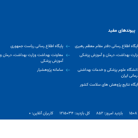
پیوندهای مفید
ایگاه اطلاع رسانی دفتر مقام معظم رهبری
پایگاه اطلاع رسانی ریاست جمهوری
زارت بهداشت، درمان و آموزش پزشکی
معاونت بهداشت وزارت بهداشت، درمان و
آموزش پزشکی
انشگاه علوم پزشکی و خدمات بهداشتی
سامانه پژوهشیار
رمانی ایران
ایگاه نتایج پژوهش های سلامت کشور
بازدید امروز: 852
کل بازدید: 1215034
کاربران آنلاین: 0