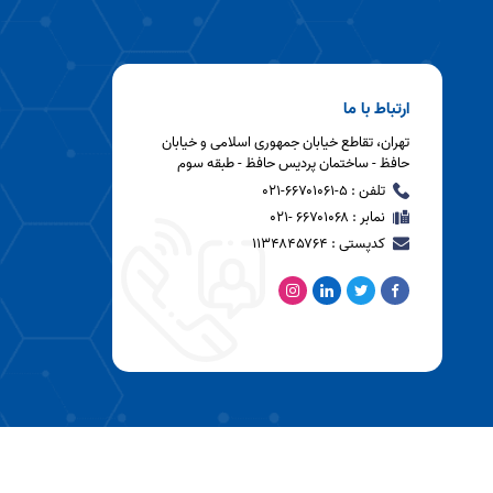
ارتباط با ما
تهران، تقاطع خیابان جمهوری اسلامی و خیابان
حافظ - ساختمان پردیس حافظ - طبقه سوم
تلفن : ۵-۶۶۷۰۱۰۶۱-۰۲۱
نمابر : ۶۶۷۰۱۰۶۸ -۰۲۱
کدپستی : ۱۱۳۴۸۴۵۷۶۴
طراحی پرتال