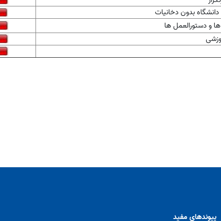
کرار
انشگاه بدون دخانیات
ها و دستورالعمل ها
وزشی
پیوندهای مفید