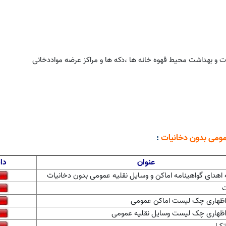
 و بهداشت محیط قهوه خانه ها ،دکه ها و مراکز عرضه مواددخانی
مومی بدون دخانیات
:
عنوان
دا
 اهدای گواهینامه اماکن و وسایل نقلیه عمومی بدون دخانیات
اظهاری چک لیست اماکن عمومی
اظهاری چک لیست وسایل نقلیه عمومی