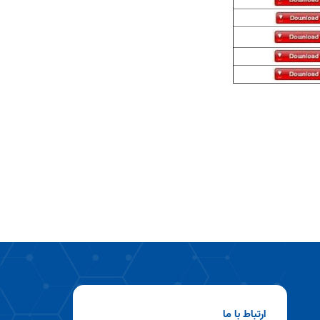
ارتباط با ما