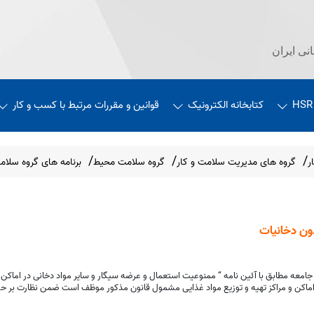
نی ایران
HSR
کتابخانه الکترونیک
قوانین و مقررات مرتبط با کسب و کار
ر
گروه های مدیریت سلامت و کار
گروه سلامت محیط
برنامه های گروه سلا
ون دخانیات
امعه مطابق با آئین نامه “ ممنوعیت استعمال و عرضه سیگار و سایر مواد دخانی در اماکن 