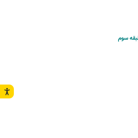
بقه سوم