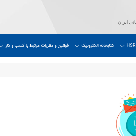
نی ایران
HSR
کتابخانه الکترونیک
قوانین و مقررات مرتبط با کسب و کار