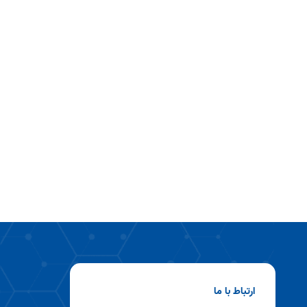
ارتباط با ما