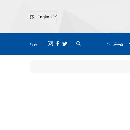
بیشتر
ورود