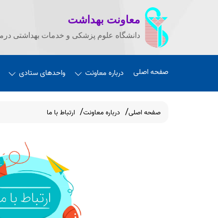
معاونت بهداشت
دانشگاه علوم پزشکی و خدمات بهداشتی درما
صفحه اصلی
درباره معاونت
واحدهای ستادی
صفحه اصلی
درباره معاونت
ارتباط با ما