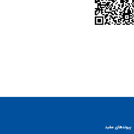
پیوندهای مفید