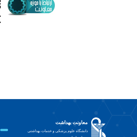
معاونت بهداشت
دانشگاه علوم پزشکی و خدمات بهداشتی