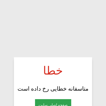
خطا
متاسفانه خطایی رخ داده است
صفحه اصلی سایت