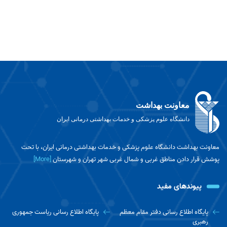
معاونت بهداشت
دانشگاه علوم پزشکی و خدمات بهداشتی درمانی ایران
معاونت بهداشت دانشگاه علوم پزشکی و خدمات بهداشتی درمانی ایران، با تحت
پوشش قرار دادن مناطق غربی و شمال غربی شهر تهران و شهرستان
[More]
پیوندهای مفید
پایگاه اطلاع رسانی دفتر مقام معظم
پایگاه اطلاع رسانی ریاست جمهوری
رهبری