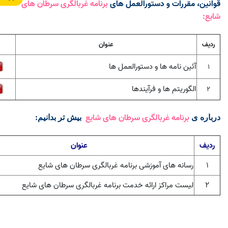
قوانین، مقررات و دستورالعمل های
برنامه غربالگری سرطان های
شایع:
ردیف
عنوان
آئین نامه ها و دستورالعمل ها
1
الگوریتم ها و فرآیندها
2
برنامه غربالگری سرطان های شایع
درباره ی
بیش تر بدانیم
:
ردیف
عنوان
۱
رسانه های آموزشی برنامه غربالگری سرطان های شایع
۲
لیست مراکز ارائه خدمت
برنامه غربالگری سرطان های شایع