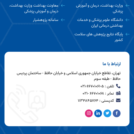
وزارت بهداشت، درمان و آموزش
معاونت بهداشت وزارت بهداشت،
پزشکی
درمان و آموزش پزشکی
دانشگاه علوم پزشکی و خدمات
سامانه پژوهشیار
بهداشتی درمانی ایران
پایگاه نتایج پژوهش های سلامت
کشور
ارتباط با ما
تهران، تقاطع خیابان جمهوری اسلامی و خیابان حافظ - ساختمان پردیس
حافظ - طبقه سوم
تلفن : ۵-۶۶۷۰۱۰۶۱-۰۲۱
نمابر : ۶۶۷۰۱۰۶۸ -۰۲۱
کدپستی : ۱۱۳۴۸۴۵۷۶۴