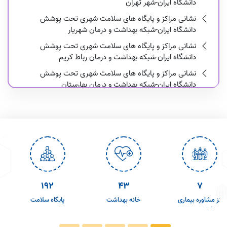
دانشگاه ایران-شهر تهران
نشانی مراکز و پایگاه های سلامت شهری تحت پوشش
دانشگاه ایران-شبکه بهداشت و درمان شهریار
نشانی مراکز و پایگاه های سلامت شهری تحت پوشش
دانشگاه ایران-شبکه بهداشت و درمان رباط کریم
نشانی مراکز و پایگاه های سلامت شهری تحت پوشش
دانشگاه ایران-شبکه بهداشت و درمان بهارستان
نشانی مراکز و پایگاه های سلامت شهری تحت پوشش
دانشگاه ایران-شبکه بهداشت و درمان ملارد
نشانی مراکز و پایگاه های سلامت شهری تحت پوشش
دانشگاه ایران-شبکه بهداشت و درمان قدس
220
50
8
رکز مشاوره بیماری
خانه بهداشت
پایگاه سلامت
ای رفتاری