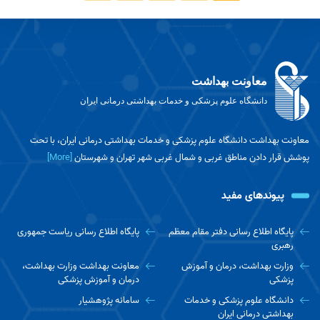
معاونت بهداشت
دانشگاه علوم پزشکی و خدمات بهداشتی درمانی ایران
معاونت بهداشت دانشگاه علوم پزشکی و خدمات بهداشتی درمانی ایران، با تحت
پوشش قرار دادن مناطق غربی و شمال غربی شهر تهران و شهرستان
[More]
پیوندهای مفید
پایگاه اطلاع رسانی دفتر مقام معظم
پایگاه اطلاع رسانی ریاست جمهوری
رهبری
وزارت بهداشت، درمان و آموزش
معاونت بهداشت وزارت بهداشت،
پزشکی
درمان و آموزش پزشکی
دانشگاه علوم پزشکی و خدمات
سامانه پژوهشیار
بهداشتی درمانی ایران