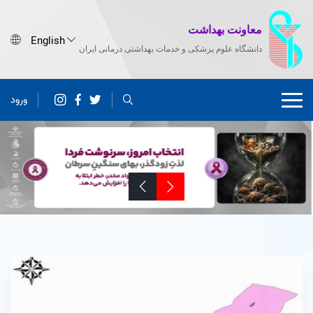
معاونت بهداشت
دانشگاه علوم پزشکی و خدمات بهداشتی درمانی ایران
ورود