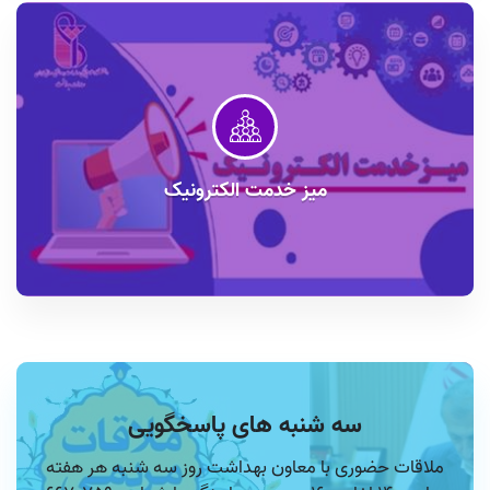
میز خدمت الکترونیک
سه شنبه های پاسخگویی
ملاقات حضوری با معاون بهداشت روز سه شنبه هر هفته