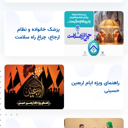
مرکز بهداشت غرب تهران
مرکز بهداشت شمالغرب تهران1
مرکز بهداشت شمال غرب تهران 2
پزشک خانواده و نظام
ارجاع، چراغ راه سلامت
راهنمای ویژه ایام اربعین
حسینی