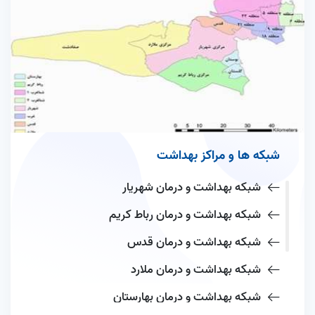
شبکه ها و مراکز بهداشت
شبکه بهداشت و درمان شهریار
شبکه بهداشت و درمان رباط کریم
شبکه بهداشت و درمان قدس
شبکه بهداشت و درمان ملارد
شبکه بهداشت و درمان بهارستان