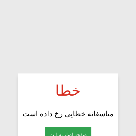
خطا
متاسفانه خطایی رخ داده است
صفحه اصلی سایت