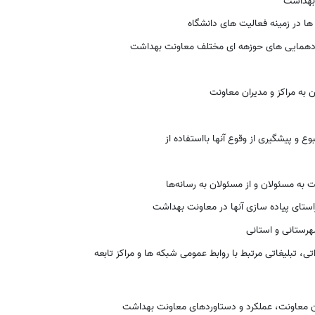
 بهداشت
ا در زمینه فعالیت های دانشگاه
ردهمایی های حوزهه ای مختلف معاونت بهداشت
 به مراکز و مدیران معاونت
 و پیشگیری از وقوع آنها بااستفاده از
ه مسئولان و از مسئولان به رسانه‌ها
استای پیاده سازی آنها در معاونت بهداشت
هرستانی و استانی
ی، تبلیغاتی مرتبط با روابط عمومی شبکه ها و مراکز تابعه
یران معاونت، عملکرد و دستاوردهای معاونت بهداشت