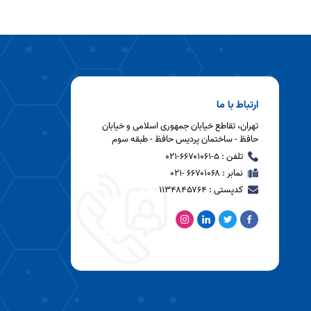
ارتباط با ما
تهران، تقاطع خیابان جمهوری اسلامی و خیابان
حافظ - ساختمان پردیس حافظ - طبقه سوم
تلفن : ۵-۶۶۷۰۱۰۶۱-۰۲۱
نمابر : ۶۶۷۰۱۰۶۸ -۰۲۱
کدپستی : ۱۱۳۴۸۴۵۷۶۴