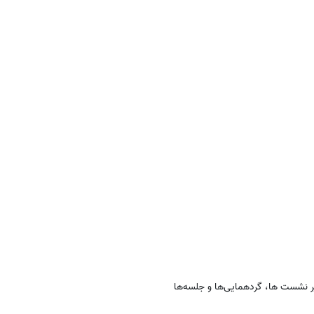
ایر نشست ها، گردهمایی‌ها و جلسه‌‌ها