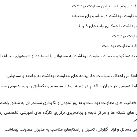
لاقات مردم با مسئولان معاونت بهداشت
عاونت بهداشت در مناسبتهای مختلف
ت بهداشت با همکاری واحدهای ذیربط
معاونت بهداشت
ملکرد معاونت بهداشت
به عملکرد و خدمات معاونت بهداشت به مسئولان با استفاده از شیوههای مختلف اط
ی انعکاس اهداف، سیاست ها، برنامه های معاونت بهداشت به جامعه و مسئولین
عمومی در جهان و اقدام در زمینه ارتقاء سیستم و تکنولوژی روابط عمومی ستاد 
 و فعالیت های معاونت بهداشت و به روز نمودن و نگهداری مستمر آن به منظور راهن
های شبکه ها و مراکز تابعه و برنامه‌ریزی برگزاری کارگاه های آموزشی تخصصی رو
می
بی مسائل و ارائه گزارش، تحلیل و راهکارهای مناسب به مدیران معاونت بهداشت