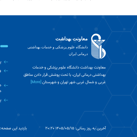
معاونت بهداشت
دانشگاه علوم پزشکی و خدمات بهداشتی
درمانی ایران
پ
معاونت بهداشت دانشگاه علوم پزشکی و خدمات
و
بهداشتی درمانی ایران، با تحت پوشش قرار دادن مناطق
غربی و شمال غربی شهر تهران و شهرستان
[More]
د
د
پ
آخرین به روز رسانی: 1405/05/15 20:20
بازدید این صفحه: 833