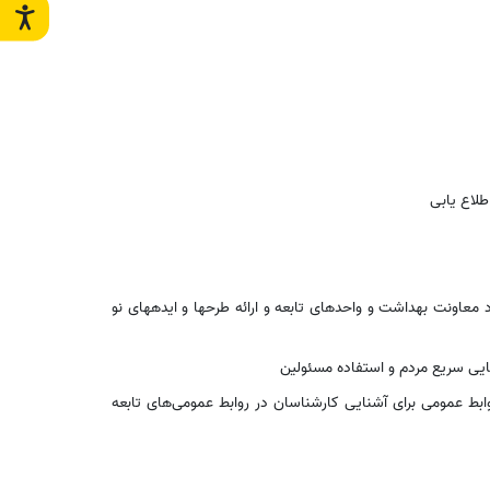
لاع یابی
معاونت بهداشت و واحدهای تابعه و ارائه طرحها و ایدههای نو
مایی سریع مردم و استفاده مسئولین
ابط عمومی برای آشنایی کارشناسان در روابط عمومی‌های تابعه