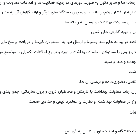
انه ها و سایر متون به صورت دورهای در زمینه فعالیت ها و اقدامات معاونت و ارا
ز نظر اقشار مردم، رسانه ها و مدیران دستگاه های دیگر و ارائه گزارش آن به مدیر
ت های معاونت بهداشت و ارسال به رسانه ها
ن و تهیه گزارش های خبری
ته در برنامه های صدا وسیما و ارسال آنها به مسئولان ذیربط و دریافت پاسخ برای 
یزیونی با مسئولان معاونت بهداشت و تهیه و توزیع اطلاعات تکمیلی با موضوع مور
بوعات و صدا و سیما
اشت
لفنی،حضوری،نامه و بررسی آن ها.
ن ارشد معاونت بهداشت با کارکنان و مخاطبان درون و برون سازمانی، جمع بندی و تح
رجوع در معاونت بهداشت و نظارت بر عملکرد کیفی واحد میز خدمت
ران
دانشگاه و اخذ دستور و انتقال به ذی نفع