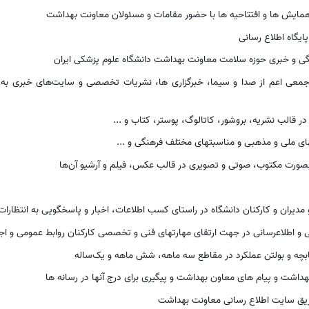
مایش ها و افتتاحیه ها با حضور مقامات و مسئولان معاونت بهداشت
ایگاه اطلاع رسانی
گی و خبری حوزه سلامت معاونت بهداشت دانشگاه علوم پزشکی ایران
 جمعی اعم از صدا و سیما، خبرگزاری ها، نشریات تخصصی و سایت‌های خبری به م
ا در قالب نشریه، بروشور، کاتالوگ، پوستر، کتاب و ...
های ملی و مذهبی و مناسبتهای مختلف فرهنگی و ...
ورت مکتوب، صوتی و تصویری در قالب عکس، فیلم و آرشیو آن‌ها
 مدیران و کارکنان دانشگاه در راستای کسب اطلاعات، اخبار و پاسخگویی به انتظارات 
می و اطلاعرسانی در جهت ارتقای مهارتهای فنی و تخصصی کارکنان روابط عمومی و اجر
بچه و بولتن عملکرد در مقاطع سه ماهه، شش ماهه و یک‌ساله
بهداشت و پیام های معاون بهداشت و پیگیری برای درج آنها در رسانه ها
 طریق سایت اطلاع رسانی معاونت بهداشت