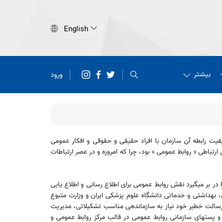
بیشتر
ورود
ت رابطه آن سازمان با افراد حقیقی و حقوقی و افکار عمومی
ارتباطی « روابط عمومی » بود، چرا که امروزه و در عصر ارتباطات
 بر میگیرد نقش روابط عمومی برای اطلاع رسانی و اطلاع یابی
 بهداشتی و خدماتی دانشگاه علوم پزشکی ایران و وزارت متبوع
 رسالت خطیر خود نیاز به سازماندهی مناسب تشکیلاتی، مدیریت
 پستهای سازمانی روابط عمومی در قالب مرکز روابط عمومی و