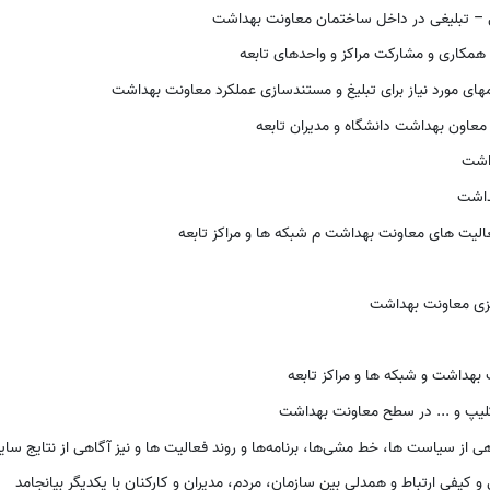
ی – تبلیغی در داخل ساختمان معاونت بهداشت
همکاری و مشارکت مراکز و واحدهای تابعه
های مورد نیاز برای تبلیغ و مستندسازی عملکرد معاونت بهداشت
 معاون بهداشت دانشگاه و مدیران تابعه
داشت
هداشت
عالیت های معاونت بهداشت م شبکه ها و مراکز تابعه
کزی معاونت بهداشت
بهداشت و شبکه ها و مراکز تابعه
کلیپ و ... در سطح معاونت بهداشت
ی‌ از سیاست ها، خط مشی‌ها، برنامه‌ها و روند فعالیت ها و نیز آگاهی‌ از نتایج‌ س
ی‌ و کیفی‌ ارتباط و همدلی‌ بین‌ سازمان‌، مردم‌، مدیران‌ و کارکنان‌ با یکدیگر بیانجامد