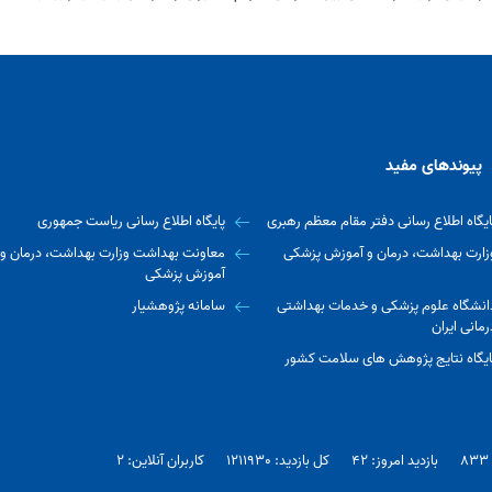
پیوندهای مفید
ایگاه اطلاع رسانی دفتر مقام معظم رهبری
پایگاه اطلاع رسانی ریاست جمهوری
زارت بهداشت، درمان و آموزش پزشکی
معاونت بهداشت وزارت بهداشت، درمان و
آموزش پزشکی
انشگاه علوم پزشکی و خدمات بهداشتی
سامانه پژوهشیار
رمانی ایران
ایگاه نتایج پژوهش های سلامت کشور
بازدید امروز: 42
کل بازدید: 1211930
کاربران آنلاین: 2