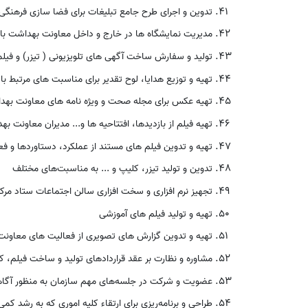
تدوین و اجرای طرح جامع تبلیغات برای فضا سازی فرهنگ
مدیریت نمایشگاه ها در خارج و داخل معاونت بهداشت با 
تولید و سفارش ساخت آگهی های تلویزیونی ( تیزر) و فیلم
تهیه و توزیع هدایا، لوح تقدیر برای مناسبت های مرتبط با
تهیه عکس برای مجله صحت و ویژه نامه های معاونت به
تهیه فیلم از بازدیدها، افتتاحیه ها و... مدیران معاونت ب
تهیه و تدوین فیلم های مستند از عملکرد، دستاوردها و ف
تدوین و تولید تیزر، کلیپ و ... به مناسبت‌های مختلف
تجهیز نرم افزاری و سخت افزاری سالن اجتماعات ستاد مر
تهیه و تولید فیلم های آموزشی
تهیه و تدوین گزارش های تصویری از فعالیت های معاونت 
مشاوره و نظارت بر عقد قراردادهای تولید و ساخت فیلم، 
عضویت‌ و شرکت‌ در جلسه‌های‌ مهم‌ سازمان‌ به‌ منظور آگاه
طراحی‌ و برنامه‌ریزی‌ برای‌ ارتقاء کلیه‌ اموری‌ که‌ به‌ رشد کم