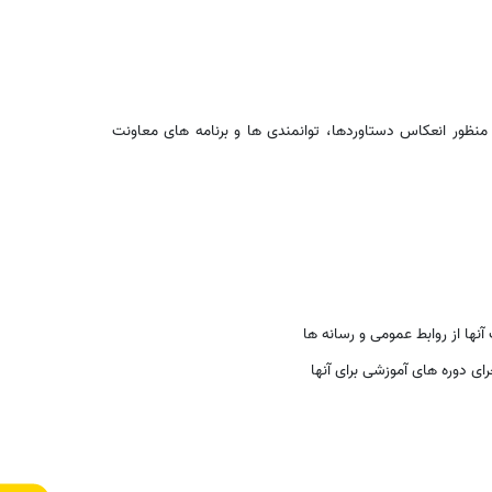
نظور انعکاس دستاوردها، توانمندی ها و برنامه های معاونت
آنها از روابط عمومی و رسانه ها
ای دوره های آموزشی برای آنها