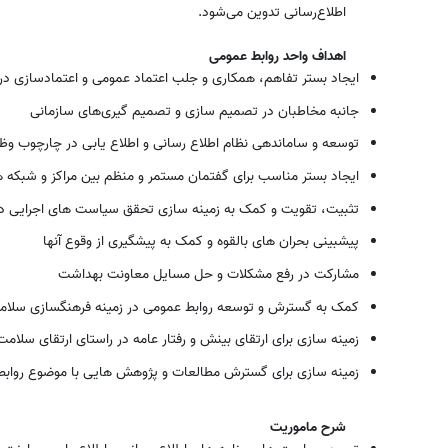
اطلاع‌رسانی تدوین می‌شود.
اهداف واحد روابط عمومی
ایجاد بستر تفاهم، همکاری و جلب اعتماد عمومی و اعتمادسازی 
جانبه مخاطبان در تصمیم سازی و تصمیم گیری‌های سازمانی
توسعه و ساماندهی نظام اطلاع رسانی و اطلاع یابی در چارچوب و
ایجاد بستر مناسب برای گفتمان مستمر و منظم بین مراکز و شبک
تثبیت، تقویت و کمک به زمینه سازی تحقق سیاست های اجرایی دان
پیشبینی بحران های بالقوه و کمک به پیشگیری از وقوع آنها
مشارکت در رفع مشکلات و حل مسایل معاونت بهداشت
کمک به گسترش و توسعه روابط عمومی در زمینه فرهنگسازی سلا
زمینه سازی برای ارتقای بینش و رفتار عامه در راستای ارتقای سلام
زمینه سازی برای گسترش مطالعات و پژوهش هایی با موضوع روابط
شرح ماموریت