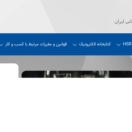
نی ایران
HSR
کتابخانه الکترونیک
قوانین و مقررات مرتبط با کسب و کار