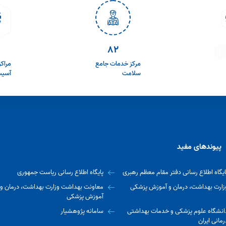
106
مرکز خدمات جامع
مراک
سلامت
آسیب م
پیوندهای مفید
ایگاه اطلاع رسانی دفتر مقام معظم رهبری
پایگاه اطلاع رسانی ریاست جمهوری
زارت بهداشت، درمان و آموزش پزشکی
معاونت بهداشت وزارت بهداشت، درمان و
آموزش پزشکی
انشگاه علوم پزشکی و خدمات بهداشتی
سامانه پژوهشیار
رمانی ایران