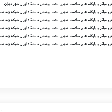
ی مراکز و پایگاه های سلامت شهری تحت پوشش دانشگاه ایران-شهر تهران
اطلاعیه آزمون تعیین صلاحیت
ی مراکز و پایگاه های سلامت شهری تحت پوشش دانشگاه ایران-شبکه بهداشت 
متقاضیان احراز مسئولیت فنی شرکت
های خدمات مبارزه با حشرات و جانور
ی مراکز و پایگاه های سلامت شهری تحت پوشش دانشگاه ایران-شبکه بهداشت 
موذی در اماکن عمومی و خانگی حوزه
تحت پوشش دانشگاه ایران-شهریور 1404
ی مراکز و پایگاه های سلامت شهری تحت پوشش دانشگاه ایران-شبکه بهداشت 
1404/05/04
ی مراکز و پایگاه های سلامت شهری تحت پوشش دانشگاه ایران-شبکه بهداشت 
اطلاعیه آزمون تعیین صلاحیت
متقاضیان احراز مسئولیت فنی شرکت
نی مراکز و پایگاه های سلامت شهری تحت پوشش دانشگاه ایران-شبکه بهداش
های خدمات مبارزه با حشرات و جانور
موذی در اماکن عمومی و خانگی حوزه
تحت پوشش دانشگاه ایران خرداد 1404
1404/02/17
اجاره خودروی سواری با راننده
1403/12/13
فراخوان قرارداد خدمات مرکز گذری
شهرستان رباط کریم
1403/10/29