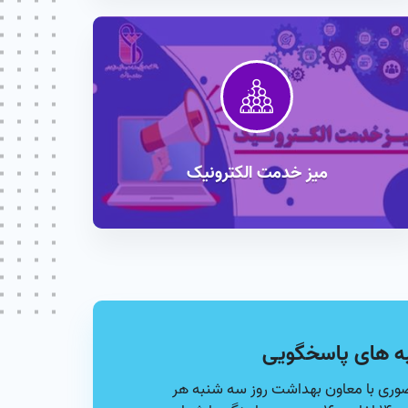
میز خدمت الکترونیک
ه های پاسخگویی
وری با معاون بهداشت روز سه شنبه هر