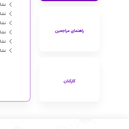
نشان
نشان
نشان
راهنمای مراجعین
نشان
نشان
نشا
کارکنان