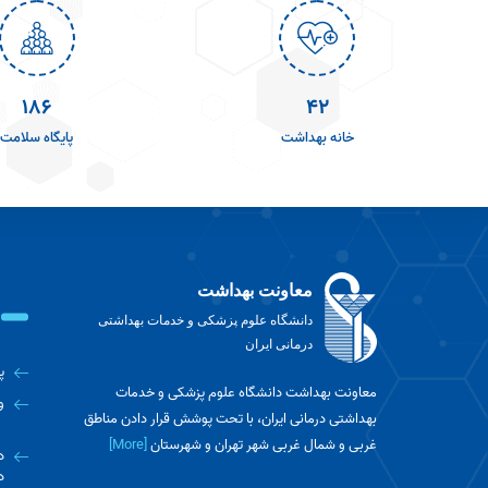
241
55
خانه بهداشت
پایگاه سلامت
معاونت بهداشت
دانشگاه علوم پزشکی و خدمات بهداشتی
درمانی ایران
پ
معاونت بهداشت دانشگاه علوم پزشکی و خدمات
و
بهداشتی درمانی ایران، با تحت پوشش قرار دادن مناطق
غربی و شمال غربی شهر تهران و شهرستان
[More]
د
د