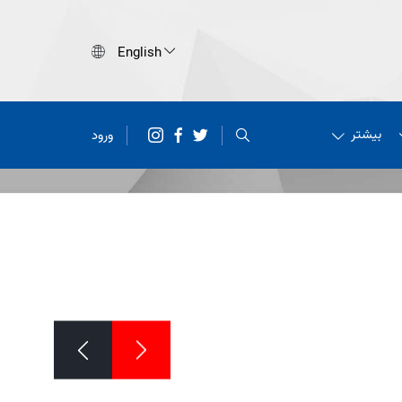
بیشتر
ورود