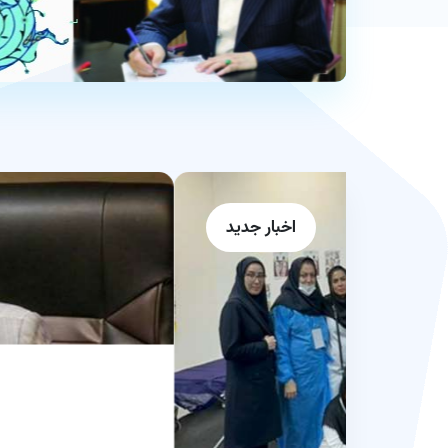
اخبار جدید