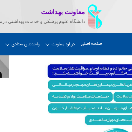
معاونت بهداشت
دانشگاه علوم پزشکی و خدمات بهداشتی درما
صفحه اصلی
درباره معاونت
واحدهای ستادی