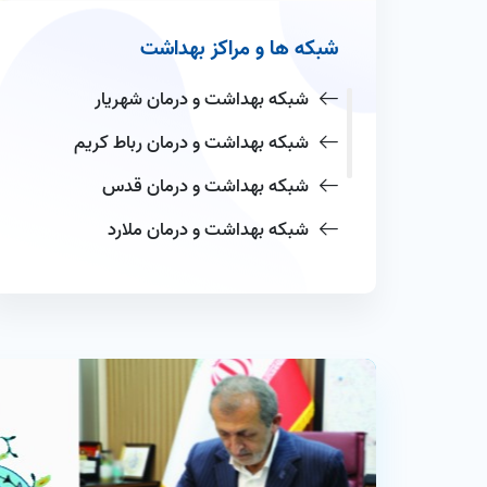
شبکه ها و مراکز بهداشت
شبکه بهداشت و درمان شهریار
شبکه بهداشت و درمان رباط کریم
شبکه بهداشت و درمان قدس
شبکه بهداشت و درمان ملارد
شبکه بهداشت و درمان بهارستان
مرکز بهداشت غرب تهران
مرکز بهداشت شمالغرب تهران1
مرکز بهداشت شمال غرب تهران 2