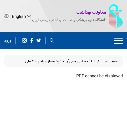
معاونت بهداشت
دانشگاه علوم پزشکی و خدمات بهداشتی درمانی ایران
ورود
صفحه اصلی
لینک های مخفی
حدود مجاز مواجهه شغلی
PDF cannot be displayed