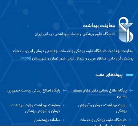
معاونت بهداشت
دانشگاه علوم پزشکی و خدمات بهداشتی درمانی ایران
معاونت بهداشت دانشگاه علوم پزشکی و خدمات بهداشتی درمانی ایران، با تحت
پوشش قرار دادن مناطق غربی و شمال غربی شهر تهران و شهرستان
[More]
پیوندهای مفید
پایگاه اطلاع رسانی دفتر مقام معظم
پایگاه اطلاع رسانی ریاست جمهوری
رهبری
وزارت بهداشت، درمان و آموزش
معاونت بهداشت وزارت بهداشت،
پزشکی
درمان و آموزش پزشکی
دانشگاه علوم پزشکی و خدمات
سامانه پژوهشیار
بهداشتی درمانی ایران
پایگاه نتایج پژوهش های سلامت