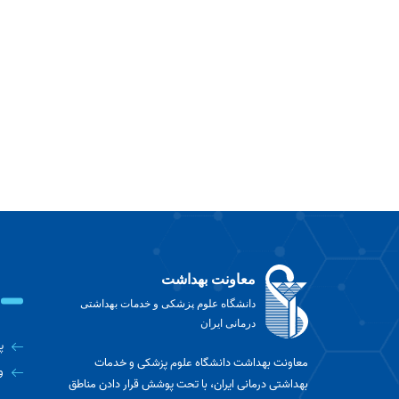
معاونت بهداشت
دانشگاه علوم پزشکی و خدمات بهداشتی
درمانی ایران
پ
معاونت بهداشت دانشگاه علوم پزشکی و خدمات
و
بهداشتی درمانی ایران، با تحت پوشش قرار دادن مناطق