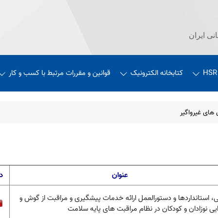
نی ایران
HSR
کتابخانه الکترونیک
قوانین و مقررات مرتبط با کسب و کار
 های غیرواگیر
عنوان
د
ی، استانداردها و دستورالعمل ارائه خدمات پیشگیری و مراقبت از گوش و
یی نوزادان و کودکان در نظام مراقبت های پایه سلامت