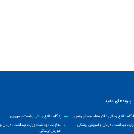
پیوندهای مفید
ایگاه اطلاع رسانی دفتر مقام معظم رهبری
پایگاه اطلاع رسانی ریاست جمهوری
زارت بهداشت، درمان و آموزش پزشکی
معاونت بهداشت وزارت بهداشت، درمان و
آموزش پزشکی