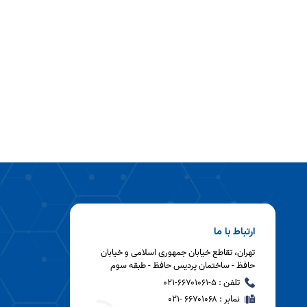
ارتباط با ما
تهران، تقاطع خیابان جمهوری اسلامی و خیابان
حافظ - ساختمان پردیس حافظ - طبقه سوم
تلفن : ۵-۶۶۷۰۱۰۶۱-۰۲۱
نمابر : ۶۶۷۰۱۰۶۸ -۰۲۱