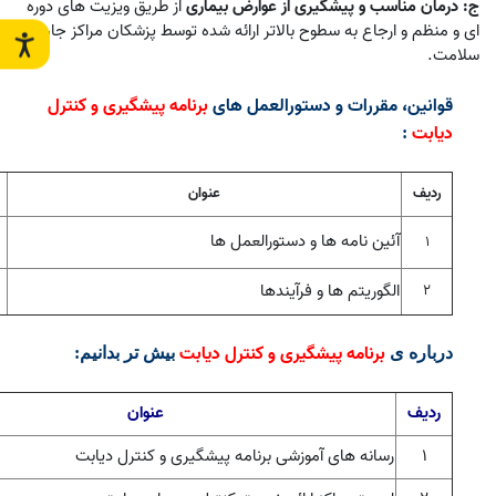
ج:
درمان مناسب و پیشگیری از عوارض بیماری
از طریق ویزیت های دوره
ای و منظم و ارجاع به سطوح بالاتر ارائه شده توسط پزشکان مراکز جامع
سلامت.
قوانین، مقررات و دستورالعمل های
برنامه پیشگیری و کنترل
دیابت
:
ردیف
عنوان
آئین نامه ها و دستورالعمل ها
1
الگوریتم ها و فرآیندها
2
برنامه پیشگیری و کنترل دیابت
درباره ی
بیش تر بدانیم
:
ردیف
عنوان
۱
رسانه های آموزشی برنامه پیشگیری و کنترل دیابت