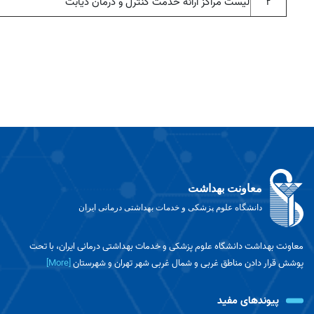
۲
لیست مراکز ارائه خدمت کنترل و درمان دیابت
معاونت بهداشت
دانشگاه علوم پزشکی و خدمات بهداشتی درمانی ایران
معاونت بهداشت دانشگاه علوم پزشکی و خدمات بهداشتی درمانی ایران، با تحت
پوشش قرار دادن مناطق غربی و شمال غربی شهر تهران و شهرستان
[More]
پیوندهای مفید