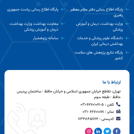
پایگاه اطلاع رسانی دفتر مقام معظم
پایگاه اطلاع رسانی ریاست جمهوری
رهبری
وزارت بهداشت، درمان و آموزش
معاونت بهداشت وزارت بهداشت،
پزشکی
درمان و آموزش پزشکی
دانشگاه علوم پزشکی و خدمات
سامانه پژوهشیار
بهداشتی درمانی ایران
پایگاه نتایج پژوهش های سلامت
کشور
ارتباط با ما
تهران، تقاطع خیابان جمهوری اسلامی و خیابان حافظ - ساختمان پردیس
حافظ - طبقه سوم
تلفن : ۵-۶۶۷۰۱۰۶۱-۰۲۱
نمابر : ۶۶۷۰۱۰۶۸ -۰۲۱
کدپستی : ۱۱۳۴۸۴۵۷۶۴