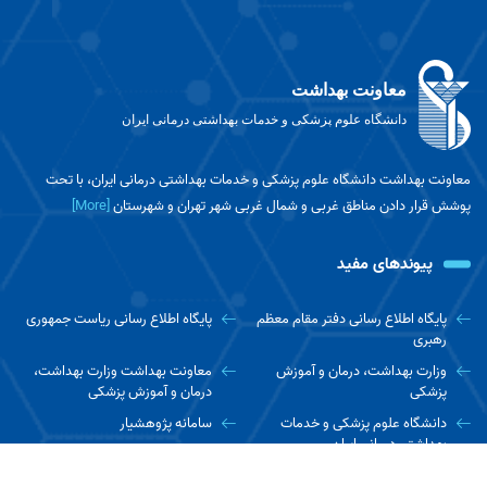
معاونت بهداشت
دانشگاه علوم پزشکی و خدمات بهداشتی درمانی ایران
معاونت بهداشت دانشگاه علوم پزشکی و خدمات بهداشتی درمانی ایران، با تحت
پوشش قرار دادن مناطق غربی و شمال غربی شهر تهران و شهرستان
[More]
پیوندهای مفید
پایگاه اطلاع رسانی دفتر مقام معظم
پایگاه اطلاع رسانی ریاست جمهوری
رهبری
وزارت بهداشت، درمان و آموزش
معاونت بهداشت وزارت بهداشت،
پزشکی
درمان و آموزش پزشکی
دانشگاه علوم پزشکی و خدمات
سامانه پژوهشیار
بهداشتی درمانی ایران
پایگاه نتایج پژوهش های سلامت