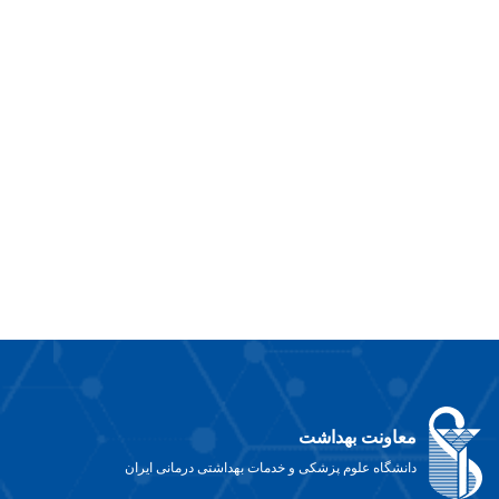
معاونت بهداشت
دانشگاه علوم پزشکی و خدمات بهداشتی درمانی ایران