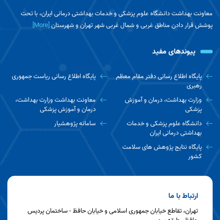
معاونت بهداشت دانشگاه علوم پزشکی و خدمات بهداشتی درمانی ایران، با تحت
پوشش قرار دادن مناطق غربی و شمال غربی شهر تهران و شهرستان
[More]
پیوندهای مفید
پایگاه اطلاع رسانی دفتر مقام معظم
پایگاه اطلاع رسانی ریاست جمهوری
رهبری
وزارت بهداشت، درمان و آموزش
معاونت بهداشت وزارت بهداشت،
پزشکی
درمان و آموزش پزشکی
دانشگاه علوم پزشکی و خدمات
سامانه پژوهشیار
بهداشتی درمانی ایران
پایگاه نتایج پژوهش های سلامت
کشور
ارتباط با ما
تهران، تقاطع خیابان جمهوری اسلامی و خیابان حافظ - ساختمان پردیس