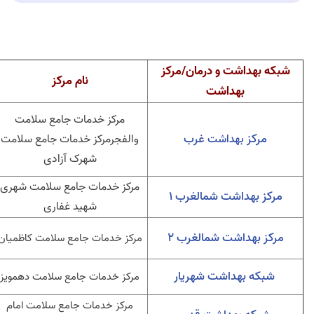
شبکه بهداشت و درمان/مرکز
نام مرکز
بهداشت
مرکز خدمات جامع سلامت
مرکز
غرب
بهداشت
والفجرمرکز خدمات جامع سلامت
شهرک آزادی
مرکز خدمات جامع سلامت شهری
مرکز بهداشت شمالغرب 1
شهید غفاری
مرکز بهداشت شمالغرب 2
مرکز خدمات جامع سلامت
کاظمیان
شبکه بهداشت شهریار
مرکز خدمات جامع سلامت دهمویز
مرکز خدمات جامع سلامت امام