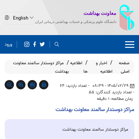
معاونت بهداشت
دانشگاه علوم پزشکی و خدمات بهداشتی درمانی ایران
ورود
صفحه
اخبار و
اطلاعیه
مراکز دوستدار سالمند معاونت
اصلی
اطلاعیه
ها
بهداشت
1405/02/29 - 08:39
- تعداد بازدید: 64
- تعداد بازدید کنندگان: 55
زمان مطالعه: 1 دقیقه
مراکز دوستدار سالمند معاونت بهداشت
مراکز دوستدار سالمند معاونت بهداشت