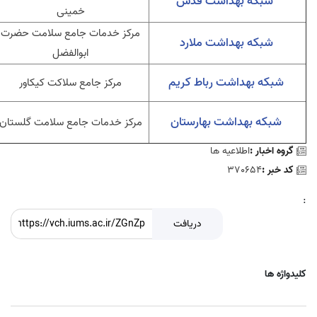
شبکه بهداشت قدس
خمینی
مرکز خدمات جامع سلامت حضرت
شبکه بهداشت ملارد
ابوالفضل
شبکه بهداشت رباط کریم
مرکز جامع سلاکت کیکاور
شبکه بهداشت بهارستان
مرکز خدمات جامع سلامت گلستان
گروه اخبار :
اطلاعیه ها
کد خبر :
370654
:
دریافت
کلیدواژه ها