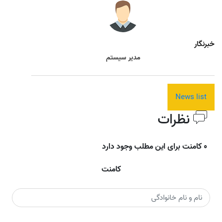
خبرنگار
مدیر سیستم
News list
نظرات
0 کامنت برای این مطلب وجود دارد
کامنت