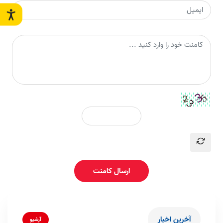
ارسال کامنت
آخرین اخبار
آرشیو