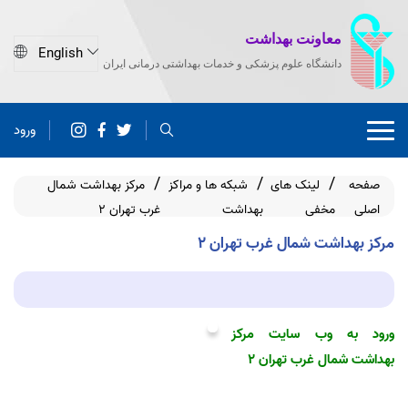
معاونت بهداشت
دانشگاه علوم پزشکی و خدمات بهداشتی درمانی ایران
ورود
صفحه
لینک های
شبکه ها و مراکز
مرکز بهداشت شمال
اصلی
مخفی
بهداشت
غرب تهران 2
مرکز بهداشت شمال غرب تهران 2
ورود به وب سایت مرکز
بهداشت شمال غرب تهران 2