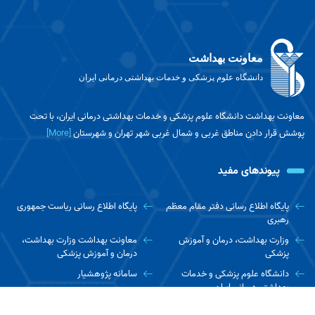
معاونت بهداشت
دانشگاه علوم پزشکی و خدمات بهداشتی درمانی ایران
معاونت بهداشت دانشگاه علوم پزشکی و خدمات بهداشتی درمانی ایران، با تحت
پوشش قرار دادن مناطق غربی و شمال غربی شهر تهران و شهرستان
[More]
پیوندهای مفید
پایگاه اطلاع رسانی دفتر مقام معظم
پایگاه اطلاع رسانی ریاست جمهوری
رهبری
وزارت بهداشت، درمان و آموزش
معاونت بهداشت وزارت بهداشت،
پزشکی
درمان و آموزش پزشکی
دانشگاه علوم پزشکی و خدمات
سامانه پژوهشیار
بهداشتی درمانی ایران
پایگاه نتایج پژوهش های سلامت