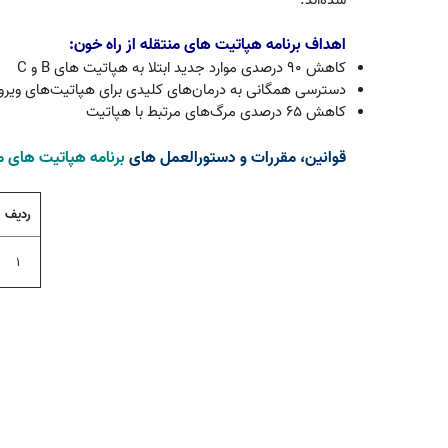
اهداف برنامه هپاتیت های منتقله از راه خون:
کاهش 90 درصدی موارد جدید ابتلا به هپاتیت های
B
و
C
دسترسی همگانی به درمان‌های کلیدی برای هپاتیت‌های وی
کاهش 65 درصدی مرگ‌های مرتبط با هپاتیت
قوانین، مقررات و دستورالعمل های
برنامه هپاتیت های من
ردیف
1