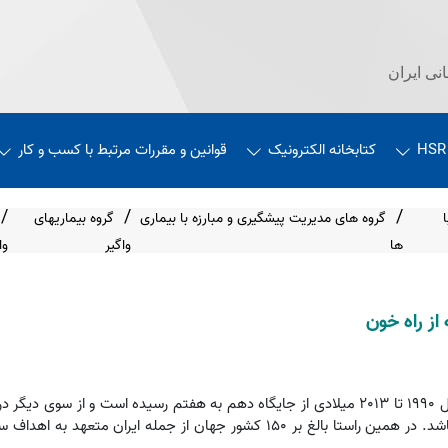
نی ایران
HSR
کتابخانه الکترونیک
قوانین و مقررات مرتبط با کسب و کار
گروه های مدیریت پیشگیری و مبارزه با بیماری
گروه بیماریهای
ها
واگیر
وا
از راه خون