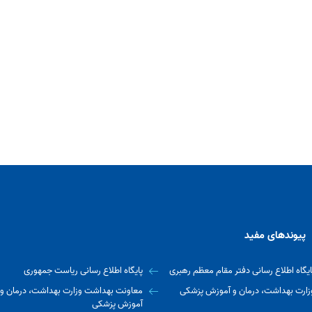
پیوندهای مفید
ایگاه اطلاع رسانی دفتر مقام معظم رهبری
پایگاه اطلاع رسانی ریاست جمهوری
زارت بهداشت، درمان و آموزش پزشکی
معاونت بهداشت وزارت بهداشت، درمان و
آموزش پزشکی