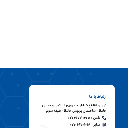
ارتباط با ما
تهران، تقاطع خیابان جمهوری اسلامی و خیابان
حافظ - ساختمان پردیس حافظ - طبقه سوم
تلفن : ۵-۶۶۷۰۱۰۶۱-۰۲۱
نمابر : ۶۶۷۰۱۰۶۸ -۰۲۱