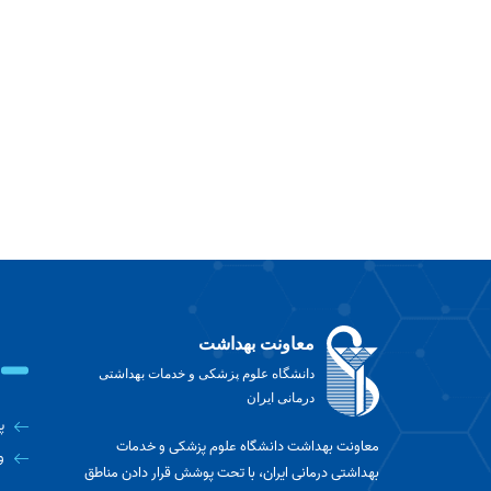
معاونت بهداشت
دانشگاه علوم پزشکی و خدمات بهداشتی
درمانی ایران
پ
معاونت بهداشت دانشگاه علوم پزشکی و خدمات
و
بهداشتی درمانی ایران، با تحت پوشش قرار دادن مناطق